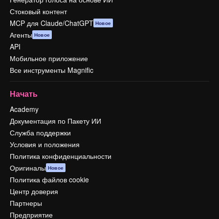
Стоковый контент
MCP для Claude/ChatGPT
Новое
Агенты
Новое
API
Мобильное приложение
Все инструменты Magnific
Начать
Academy
Документация по Пакету ИИ
Служба поддержки
Условия и положения
Политика конфиденциальности
Оригиналы
Новое
Политика файлов cookie
Центр доверия
Партнеры
Предприятие