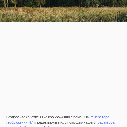
Создавайте собственные изображения с помощью
генератора
изображений ИИ
и редактируйте их с помощью нашего
редактора