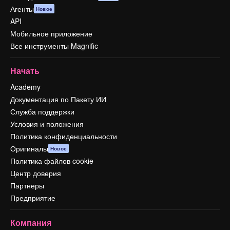
Агенты
Новое
API
Мобильное приложение
Все инструменты Magnific
Начать
Academy
Документация по Пакету ИИ
Служба поддержки
Условия и положения
Политика конфиденциальности
Оригиналы
Новое
Политика файлов cookie
Центр доверия
Партнеры
Предприятие
Компания