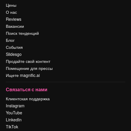
Цены
О нас
Reviews
Вакансии
Поиск тенденций
Блог
События
Slidesgo
Продайте свой контент
Помещение для прессы
Ищете magnific.ai
Связаться с нами
Клиентская поддержка
Instagram
YouTube
LinkedIn
TikTok