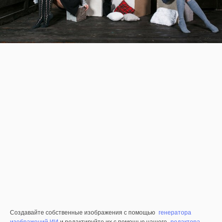
Создавайте собственные изображения с помощью
генератора
изображений ИИ
и редактируйте их с помощью нашего
редактора