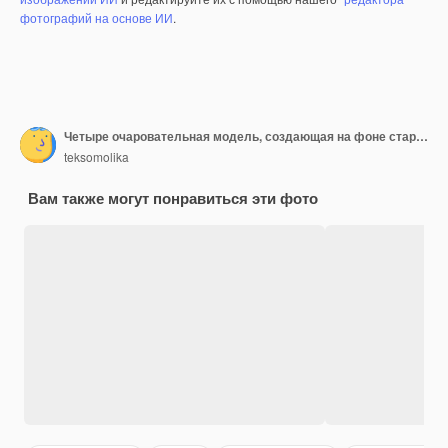
фотографий на основе ИИ
.
Четыре очаровательная модель, создающая на фоне старинных
teksomolika
Вам также могут понравиться эти фото