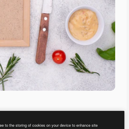
ee to the storing of cookies on your device to enhance site