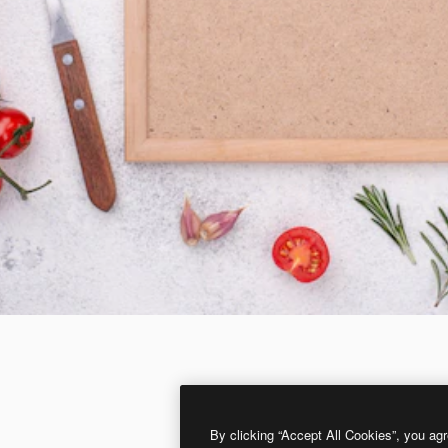
By clicking “Accept All Cookies”, you agr