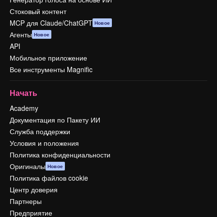
Стоковый контент
MCP для Claude/ChatGPT
Новое
Агенты
Новое
API
Мобильное приложение
Все инструменты Magnific
Начать
Academy
Документация по Пакету ИИ
Служба поддержки
Условия и положения
Политика конфиденциальности
Оригиналы
Новое
Политика файлов cookie
Центр доверия
Партнеры
Предприятие