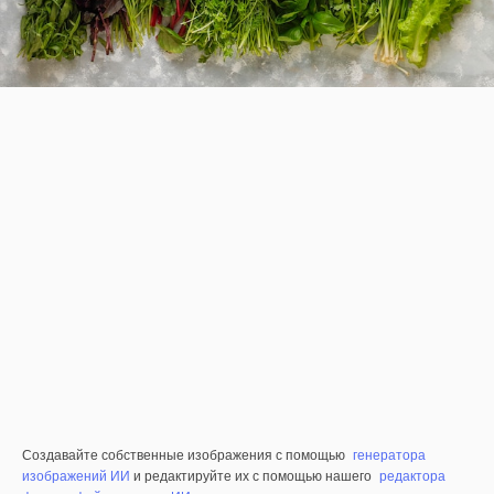
Создавайте собственные изображения с помощью
генератора
изображений ИИ
и редактируйте их с помощью нашего
редактора