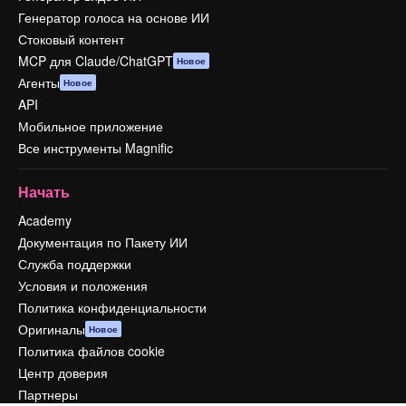
Генератор голоса на основе ИИ
Стоковый контент
MCP для Claude/ChatGPT
Новое
Агенты
Новое
API
Мобильное приложение
Все инструменты Magnific
Начать
Academy
Документация по Пакету ИИ
Служба поддержки
Условия и положения
Политика конфиденциальности
Оригиналы
Новое
Политика файлов cookie
Центр доверия
Партнеры