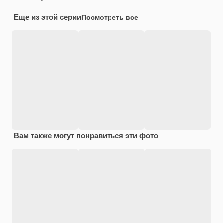
Еще из этой серии
Посмотреть все
Вам также могут понравиться эти фото