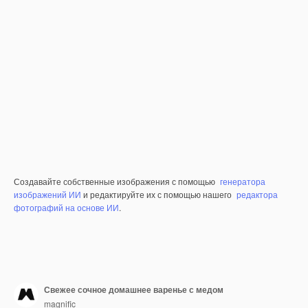
Создавайте собственные изображения с помощью
генератора
изображений ИИ
и редактируйте их с помощью нашего
редактора
фотографий на основе ИИ
.
Свежее сочное домашнее варенье с медом
magnific