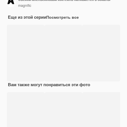
magnific
Еще из этой серии
Посмотреть все
Вам также могут понравиться эти фото