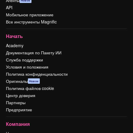
Агенты
Новое
API
Мобильное приложение
Все инструменты Magnific
Начать
Academy
Документация по Пакету ИИ
Служба поддержки
Условия и положения
Политика конфиденциальности
Оригиналы
Новое
Политика файлов cookie
Центр доверия
Партнеры
Предприятие
Компания