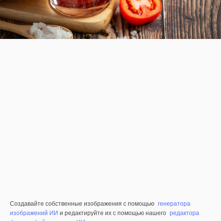
Создавайте собственные изображения с помощью
генератора
изображений ИИ
и редактируйте их с помощью нашего
редактора