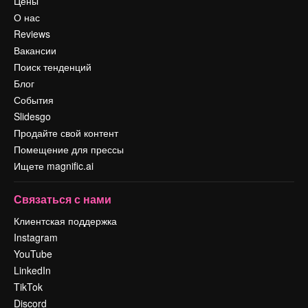
Цены
О нас
Reviews
Вакансии
Поиск тенденций
Блог
События
Slidesgo
Продайте свой контент
Помещение для прессы
Ищете magnific.ai
Связаться с нами
Клиентская поддержка
Instagram
YouTube
LinkedIn
TikTok
Discord