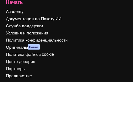
Начать
Academy
Документация по Пакету ИИ
Служба поддержки
Условия и положения
Политика конфиденциальности
Оригиналы
Новое
Политика файлов cookie
Центр доверия
Партнеры
Предприятие
Компания
Цены
О нас
Reviews
Вакансии
Поиск тенденций