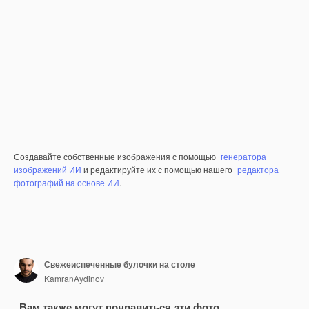
Создавайте собственные изображения с помощью
генератора
изображений ИИ
и редактируйте их с помощью нашего
редактора
фотографий на основе ИИ
.
Свежеиспеченные булочки на столе
KamranAydinov
Вам также могут понравиться эти фото