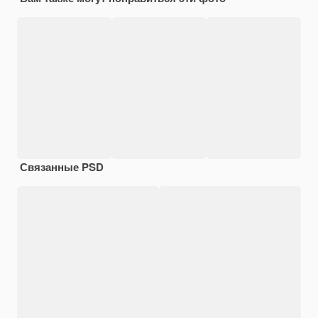
Связанные PSD