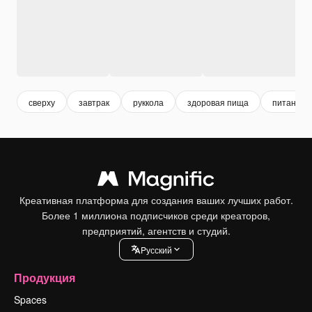
сверху
завтрак
руккола
здоровая пища
питание
Креативная платформа для создания ваших лучших работ.
Более 1 миллиона подписчиков среди креаторов,
предприятий, агентств и студий.
Pусский
Продукция
Spaces