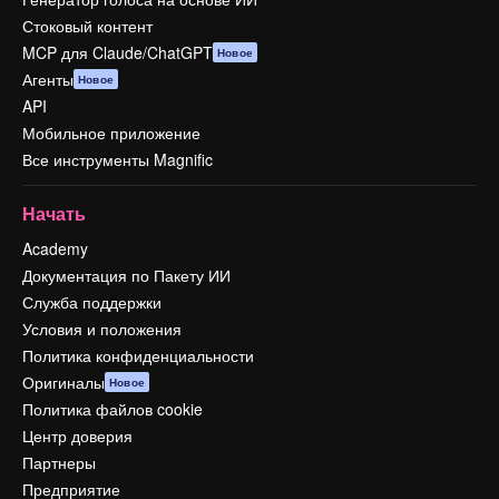
Стоковый контент
MCP для Claude/ChatGPT
Новое
Агенты
Новое
API
Мобильное приложение
Все инструменты Magnific
Начать
Academy
Документация по Пакету ИИ
Служба поддержки
Условия и положения
Политика конфиденциальности
Оригиналы
Новое
Политика файлов cookie
Центр доверия
Партнеры
Предприятие