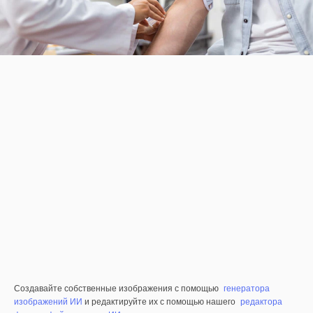
Создавайте собственные изображения с помощью
генератора
изображений ИИ
и редактируйте их с помощью нашего
редактора