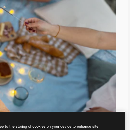
ee to the storing of cookies on your device to enhance site