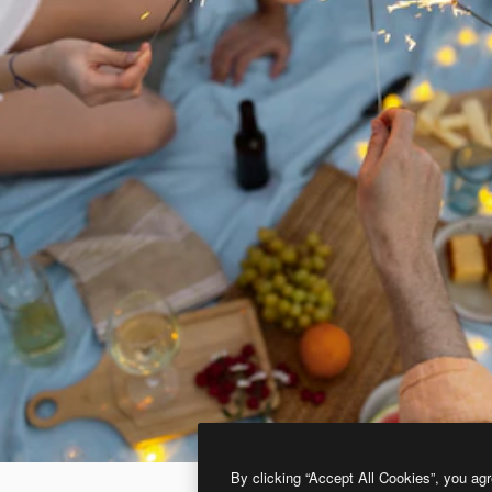
By clicking “Accept All Cookies”, you agr