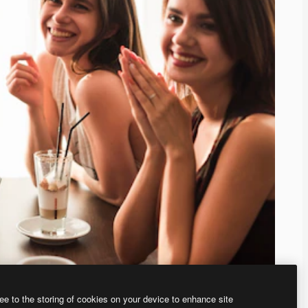
ee to the storing of cookies on your device to enhance site