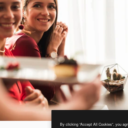
By clicking “Accept All Cookies”, you agr