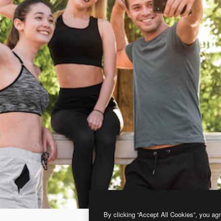
By clicking “Accept All Cookies”, you agr