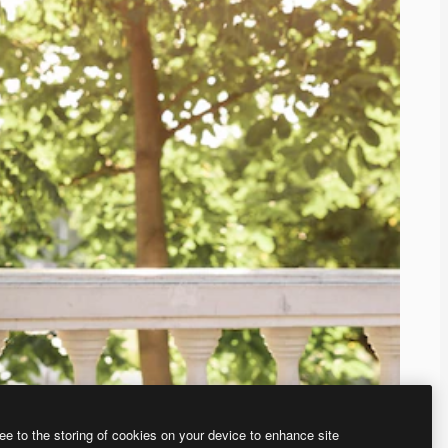
ee to the storing of cookies on your device to enhance site