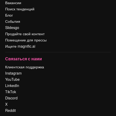
Вакансии
Поиск тенденций
Блог
События
Slidesgo
Продайте свой контент
Помещение для прессы
Ищете magnific.ai
Связаться с нами
Клиентская поддержка
Instagram
YouTube
LinkedIn
TikTok
Discord
X
Reddit