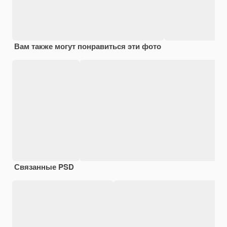
Вам также могут понравиться эти фото
Связанные PSD