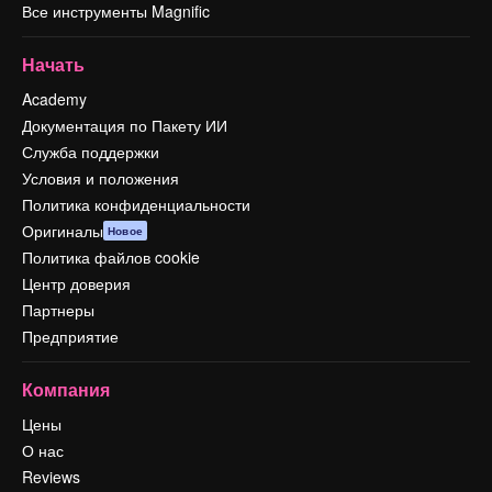
Все инструменты Magnific
Начать
Academy
Документация по Пакету ИИ
Служба поддержки
Условия и положения
Политика конфиденциальности
Оригиналы
Новое
Политика файлов cookie
Центр доверия
Партнеры
Предприятие
Компания
Цены
О нас
Reviews