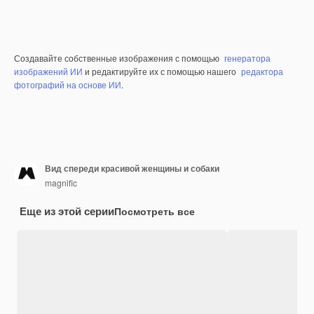
Создавайте собственные изображения с помощью
генератора
изображений ИИ
и редактируйте их с помощью нашего
редактора
фотографий на основе ИИ
.
Вид спереди красивой женщины и собаки
magnific
Еще из этой серии
Посмотреть все