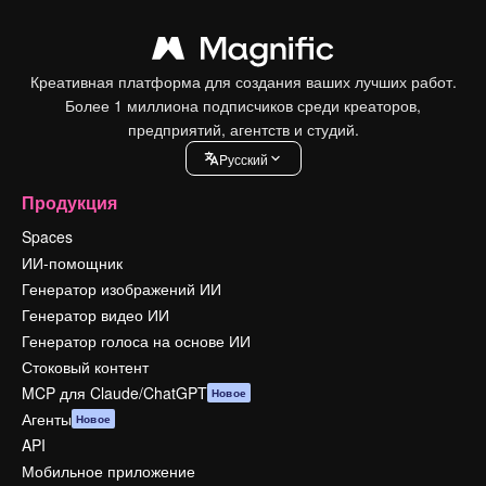
Креативная платформа для создания ваших лучших работ.
Более 1 миллиона подписчиков среди креаторов,
предприятий, агентств и студий.
Pусский
Продукция
Spaces
ИИ-помощник
Генератор изображений ИИ
Генератор видео ИИ
Генератор голоса на основе ИИ
Стоковый контент
MCP для Claude/ChatGPT
Новое
Агенты
Новое
API
Мобильное приложение