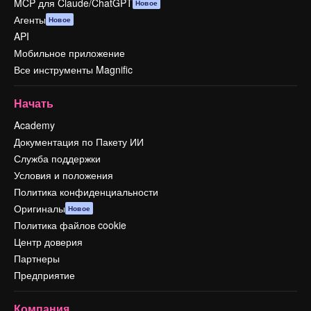
MCP для Claude/ChatGPT
Новое
Агенты
Новое
API
Мобильное приложение
Все инструменты Magnific
Начать
Academy
Документация по Пакету ИИ
Служба поддержки
Условия и положения
Политика конфиденциальности
Оригиналы
Новое
Политика файлов cookie
Центр доверия
Партнеры
Предприятие
Компания