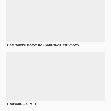
Вам также могут понравиться эти фото
Связанные PSD