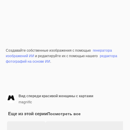
Создавайте собственные изображения с помощью
генератора
изображений ИИ
и редактируйте их с помощью нашего
редактора
фотографий на основе ИИ
.
Вид спереди красивой женщины с картами
magnific
Еще из этой серии
Посмотреть все