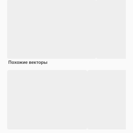
Похожие векторы