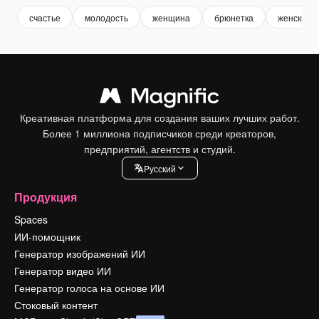
счастье
молодость
женщина
брюнетка
женский
Креативная платформа для создания ваших лучших работ.
Более 1 миллиона подписчиков среди креаторов,
предприятий, агентств и студий.
Pусский
Продукция
Spaces
ИИ-помощник
Генератор изображений ИИ
Генератор видео ИИ
Генератор голоса на основе ИИ
Стоковый контент