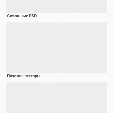
Связанные PSD
Похожие векторы