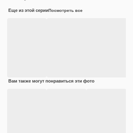
Еще из этой серии
Посмотреть все
Вам также могут понравиться эти фото