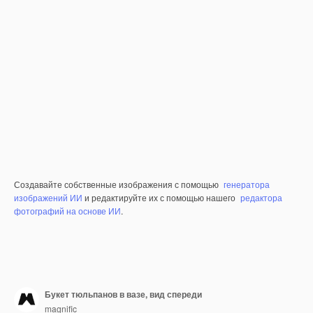
Создавайте собственные изображения с помощью
генератора
изображений ИИ
и редактируйте их с помощью нашего
редактора
фотографий на основе ИИ
.
Букет тюльпанов в вазе, вид спереди
magnific