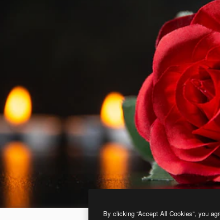
By clicking “Accept All Cookies”, you agr