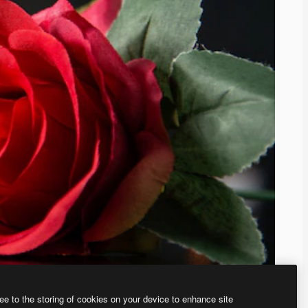
ee to the storing of cookies on your device to enhance site