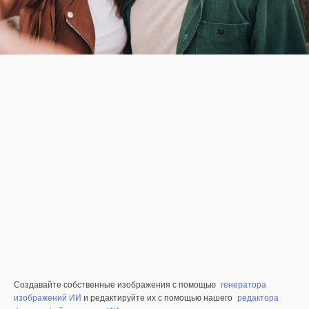
Создавайте собственные изображения с помощью
генератора
изображений ИИ
и редактируйте их с помощью нашего
редактора