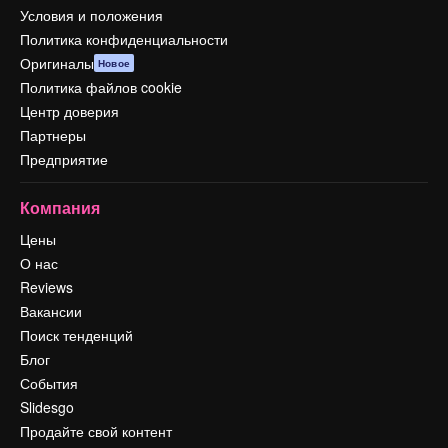
Условия и положения
Политика конфиденциальности
Оригиналы
Новое
Политика файлов cookie
Центр доверия
Партнеры
Предприятие
Компания
Цены
О нас
Reviews
Вакансии
Поиск тенденций
Блог
События
Slidesgo
Продайте свой контент