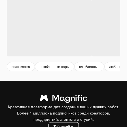
знакомства
влюбленные пары
влюбленные
любовь па
Креативная платформа для создания ваших лучших работ.
Более 1 миллиона подписчиков среди креаторов,
предприятий, агентств и студий.
Pусский