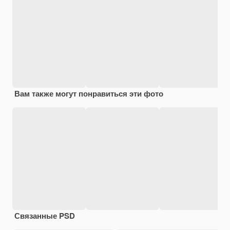
Вам также могут понравиться эти фото
Связанные PSD