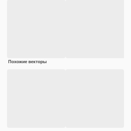
Похожие векторы