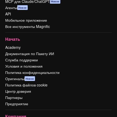
MCP для Claude/ChatGPT
Новое
Агенты
Новое
API
Мобильное приложение
Все инструменты Magnific
Начать
Academy
Документация по Пакету ИИ
Служба поддержки
Условия и положения
Политика конфиденциальности
Оригиналы
Новое
Политика файлов cookie
Центр доверия
Партнеры
Предприятие
Компания