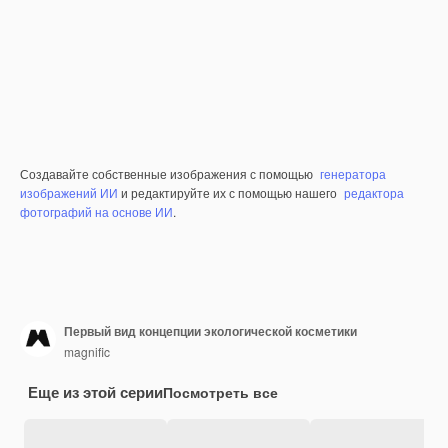
Создавайте собственные изображения с помощью
генератора
изображений ИИ
и редактируйте их с помощью нашего
редактора
фотографий на основе ИИ
.
Первый вид концепции экологической косметики
magnific
Еще из этой серии
Посмотреть все