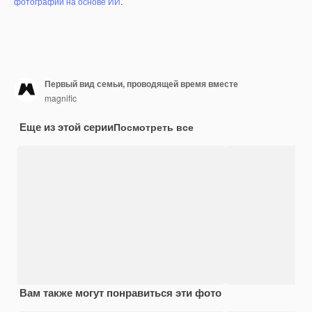
фотографий на основе ИИ
.
Первый вид семьи, проводящей время вместе
magnific
Еще из этой серии
Посмотреть все
Вам также могут понравиться эти фото