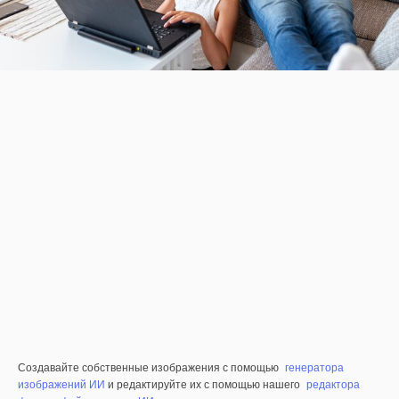
Создавайте собственные изображения с помощью
генератора
изображений ИИ
и редактируйте их с помощью нашего
редактора