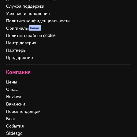
Служба поддержки
Условия и положения
Политика конфиденциальности
Оригиналы
Новое
Политика файлов cookie
Центр доверия
Партнеры
Предприятие
Компания
Цены
О нас
Reviews
Вакансии
Поиск тенденций
Блог
События
Slidesgo