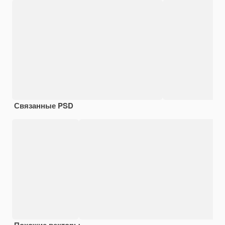
Связанные PSD
Похожие векторы