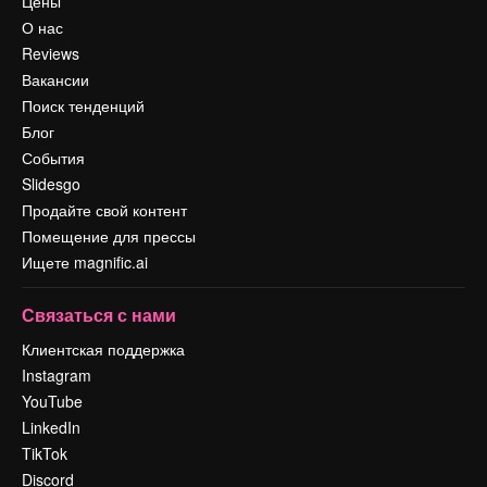
Цены
О нас
Reviews
Вакансии
Поиск тенденций
Блог
События
Slidesgo
Продайте свой контент
Помещение для прессы
Ищете magnific.ai
Связаться с нами
Клиентская поддержка
Instagram
YouTube
LinkedIn
TikTok
Discord