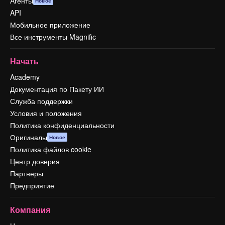
Агенты
Новое
API
Мобильное приложение
Все инструменты Magnific
Начать
Academy
Документация по Пакету ИИ
Служба поддержки
Условия и положения
Политика конфиденциальности
Оригиналы
Новое
Политика файлов cookie
Центр доверия
Партнеры
Предприятие
Компания