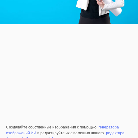
Создавайте собственные изображения с помощью
генератора
изображений ИИ
и редактируйте их с помощью нашего
редактора