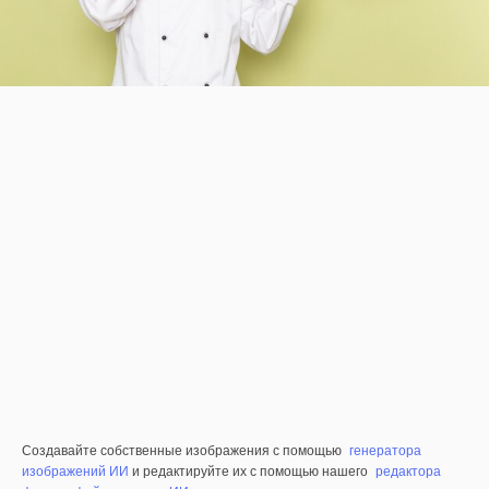
Создавайте собственные изображения с помощью
генератора
изображений ИИ
и редактируйте их с помощью нашего
редактора