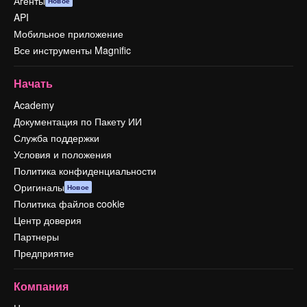
Агенты
Новое
API
Мобильное приложение
Все инструменты Magnific
Начать
Academy
Документация по Пакету ИИ
Служба поддержки
Условия и положения
Политика конфиденциальности
Оригиналы
Новое
Политика файлов cookie
Центр доверия
Партнеры
Предприятие
Компания