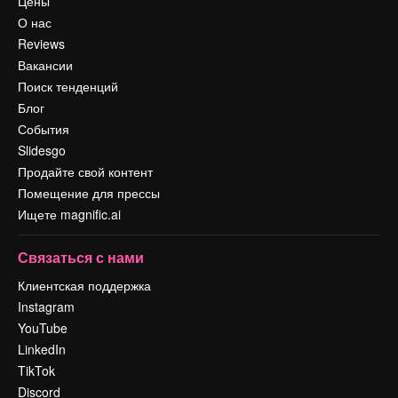
Цены
О нас
Reviews
Вакансии
Поиск тенденций
Блог
События
Slidesgo
Продайте свой контент
Помещение для прессы
Ищете magnific.ai
Связаться с нами
Клиентская поддержка
Instagram
YouTube
LinkedIn
TikTok
Discord