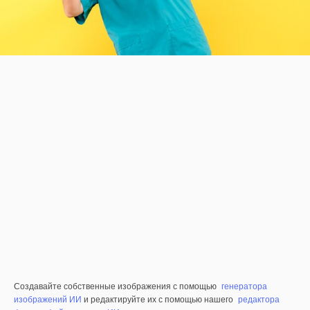
Создавайте собственные изображения с помощью
генератора
изображений ИИ
и редактируйте их с помощью нашего
редактора