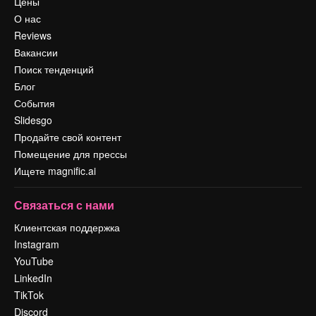
Цены
О нас
Reviews
Вакансии
Поиск тенденций
Блог
События
Slidesgo
Продайте свой контент
Помещение для прессы
Ищете magnific.ai
Связаться с нами
Клиентская поддержка
Instagram
YouTube
LinkedIn
TikTok
Discord