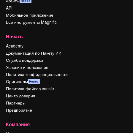
Агенты
Новое
API
Мобильное приложение
Все инструменты Magnific
Начать
Academy
Документация по Пакету ИИ
Служба поддержки
Условия и положения
Политика конфиденциальности
Оригиналы
Новое
Политика файлов cookie
Центр доверия
Партнеры
Предприятие
Компания