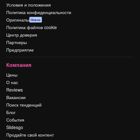
Условия и положения
Политика конфиденциальности
Оригиналы
Новое
Политика файлов cookie
Центр доверия
Партнеры
Предприятие
Компания
Цены
О нас
Reviews
Вакансии
Поиск тенденций
Блог
События
Slidesgo
Продайте свой контент