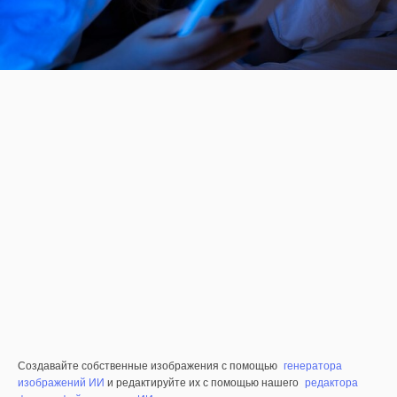
Создавайте собственные изображения с помощью
генератора
изображений ИИ
и редактируйте их с помощью нашего
редактора