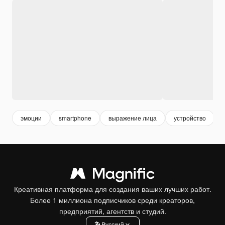
эмоции
smartphone
выражение лица
устройство
Креативная платформа для создания ваших лучших работ.
Более 1 миллиона подписчиков среди креаторов,
предприятий, агентств и студий.
Pусский