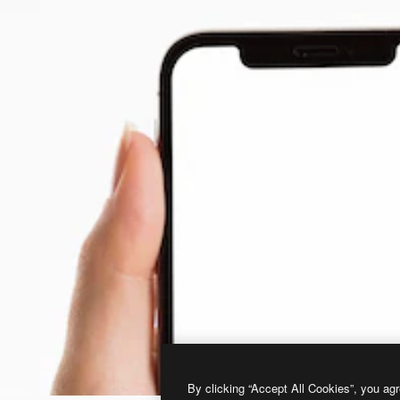
By clicking “Accept All Cookies”, you agr