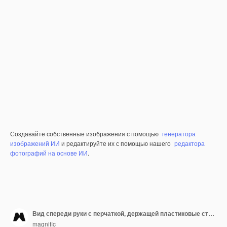
Создавайте собственные изображения с помощью
генератора
изображений ИИ
и редактируйте их с помощью нашего
редактора
фотографий на основе ИИ
.
Вид спереди руки с перчаткой, держащей пластиковые стаканчики с веревкой
magnific