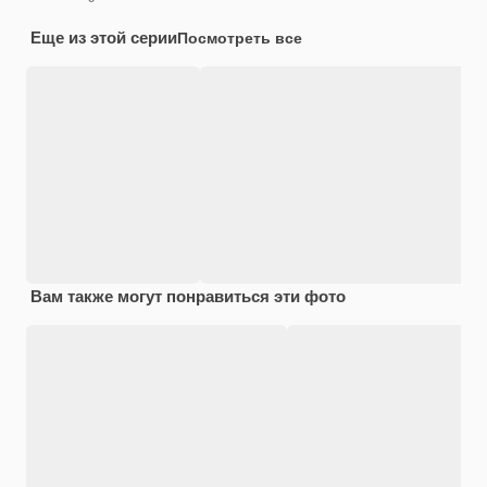
Еще из этой серии
Посмотреть все
Вам также могут понравиться эти фото