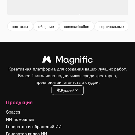
контакты
общение
communication
вертикальные
Креативная платформа для создания ваших лучших работ.
Более 1 миллиона подписчиков среди креаторов,
предприятий, агентств и студий.
Pусский
Продукция
Spaces
ИИ-помощник
Генератор изображений ИИ
Генератор видео ИИ