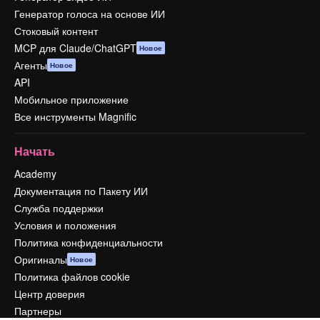
Генератор голоса на основе ИИ
Стоковый контент
MCP для Claude/ChatGPT
Новое
Агенты
Новое
API
Мобильное приложение
Все инструменты Magnific
Начать
Academy
Документация по Пакету ИИ
Служба поддержки
Условия и положения
Политика конфиденциальности
Оригиналы
Новое
Политика файлов cookie
Центр доверия
Партнеры