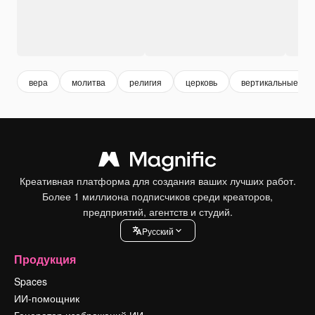
вера
молитва
религия
церковь
вертикальные
Креативная платформа для создания ваших лучших работ.
Более 1 миллиона подписчиков среди креаторов,
предприятий, агентств и студий.
Pусский
Продукция
Spaces
ИИ-помощник