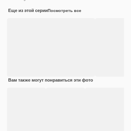
Еще из этой серии
Посмотреть все
Вам также могут понравиться эти фото