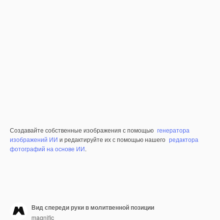
Создавайте собственные изображения с помощью
генератора
изображений ИИ
и редактируйте их с помощью нашего
редактора
фотографий на основе ИИ
.
Вид спереди руки в молитвенной позиции
magnific