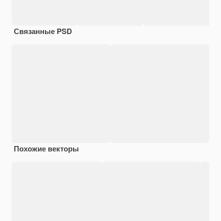
Связанные PSD
Похожие векторы