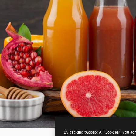
By clicking “Accept All Cookies”, you agr