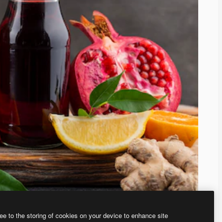
ee to the storing of cookies on your device to enhance site