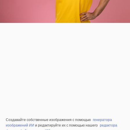
Создавайте собственные изображения с помощью
генератора
изображений ИИ
и редактируйте их с помощью нашего
редактора