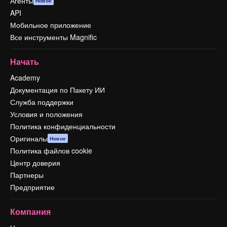
Агенты
Новое
API
Мобильное приложение
Все инструменты Magnific
Начать
Academy
Документация по Пакету ИИ
Служба поддержки
Условия и положения
Политика конфиденциальности
Оригиналы
Новое
Политика файлов cookie
Центр доверия
Партнеры
Предприятие
Компания