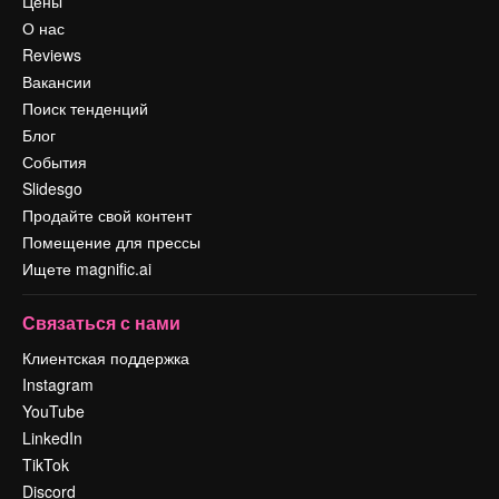
Цены
О нас
Reviews
Вакансии
Поиск тенденций
Блог
События
Slidesgo
Продайте свой контент
Помещение для прессы
Ищете magnific.ai
Связаться с нами
Клиентская поддержка
Instagram
YouTube
LinkedIn
TikTok
Discord