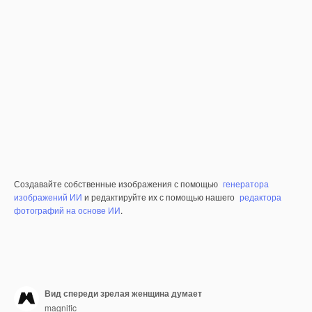
Создавайте собственные изображения с помощью
генератора
изображений ИИ
и редактируйте их с помощью нашего
редактора
фотографий на основе ИИ
.
Вид спереди зрелая женщина думает
magnific