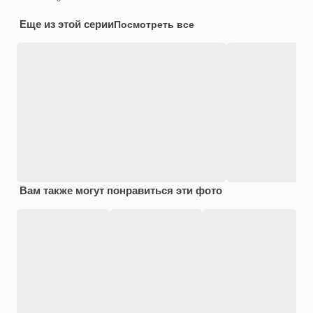
Еще из этой серии
Посмотреть все
Вам также могут понравиться эти фото