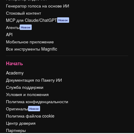
Генератор голоса на основе ИИ
Стоковый контент
MCP для Claude/ChatGPT
Новое
Агенты
Новое
API
Мобильное приложение
Все инструменты Magnific
Начать
Academy
Документация по Пакету ИИ
Служба поддержки
Условия и положения
Политика конфиденциальности
Оригиналы
Новое
Политика файлов cookie
Центр доверия
Партнеры