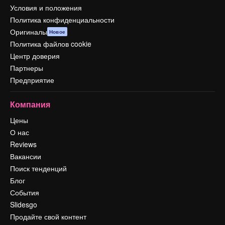
Условия и положения
Политика конфиденциальности
Оригиналы
Новое
Политика файлов cookie
Центр доверия
Партнеры
Предприятие
Компания
Цены
О нас
Reviews
Вакансии
Поиск тенденций
Блог
События
Slidesgo
Продайте свой контент