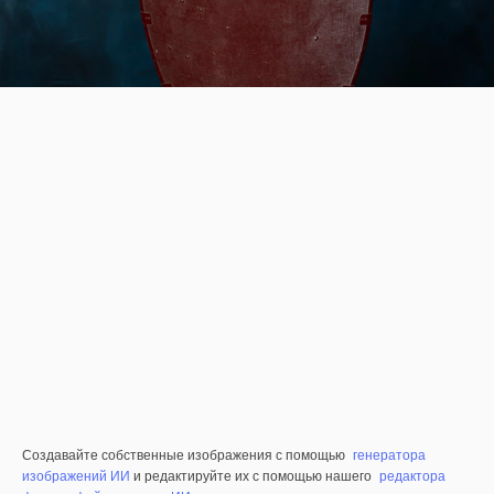
Создавайте собственные изображения с помощью
генератора
изображений ИИ
и редактируйте их с помощью нашего
редактора