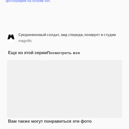
фотографий на основе ИИ
.
Средневековый солдат, вид спереди, позирует в студии
magnific
Еще из этой серии
Посмотреть все
Вам также могут понравиться эти фото