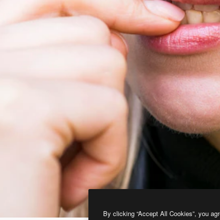
By clicking “Accept All Cookies”, you agr