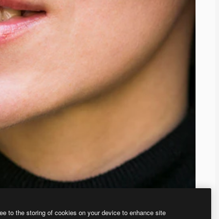
ee to the storing of cookies on your device to enhance site