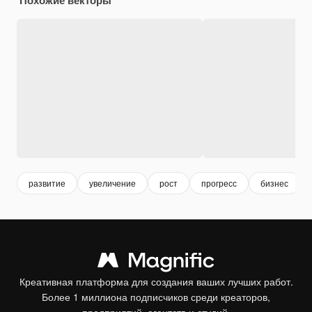
развитие
увеличение
рост
прогресс
бизнес
Креативная платформа для создания ваших лучших работ.
Более 1 миллиона подписчиков среди креаторов,
предприятий, агентств и студий.