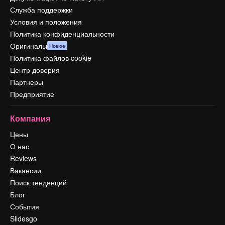
Служба поддержки
Условия и положения
Политика конфиденциальности
Оригиналы
Новое
Политика файлов cookie
Центр доверия
Партнеры
Предприятие
Компания
Цены
О нас
Reviews
Вакансии
Поиск тенденций
Блог
События
Slidesgo