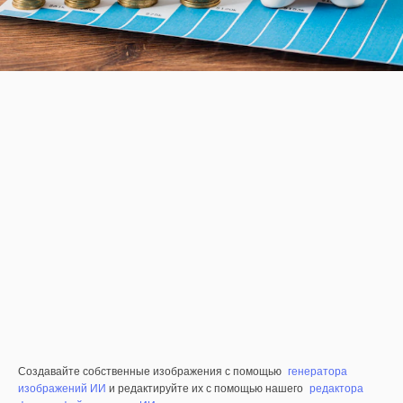
Создавайте собственные изображения с помощью
генератора
изображений ИИ
и редактируйте их с помощью нашего
редактора