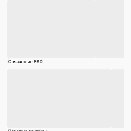
Связанные PSD
Похожие векторы