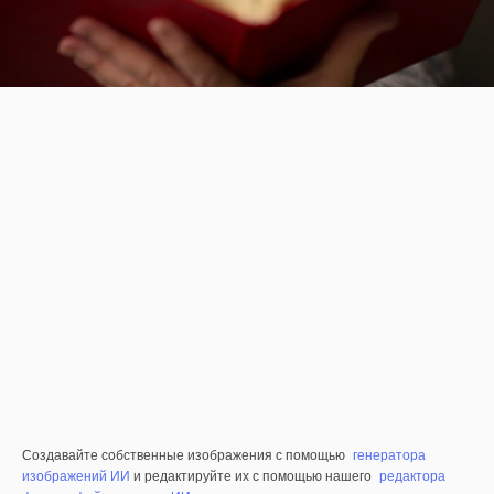
Создавайте собственные изображения с помощью
генератора
изображений ИИ
и редактируйте их с помощью нашего
редактора