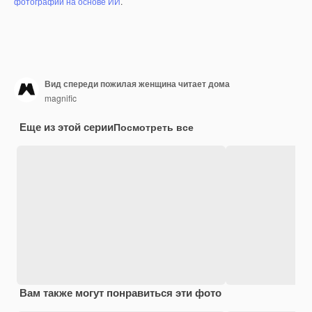
фотографий на основе ИИ
.
Вид спереди пожилая женщина читает дома
magnific
Еще из этой серии
Посмотреть все
Вам также могут понравиться эти фото