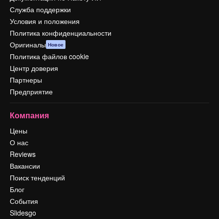
Служба поддержки
Условия и положения
Политика конфиденциальности
Оригиналы
Новое
Политика файлов cookie
Центр доверия
Партнеры
Предприятие
Компания
Цены
О нас
Reviews
Вакансии
Поиск тенденций
Блог
События
Slidesgo