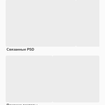
Связанные PSD
Похожие векторы