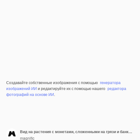
Создавайте собственные изображения с помощью
генератора
изображений ИИ
и редактируйте их с помощью нашего
редактора
фотографий на основе ИИ
.
Вид на растения с монетами, сложенными на грязи и банкнотах
magnific