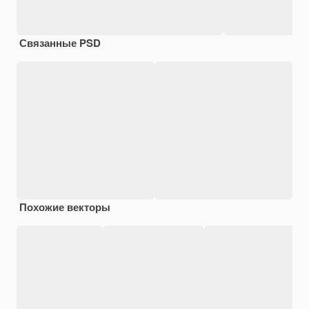
Связанные PSD
Похожие векторы