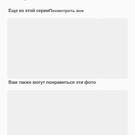
Еще из этой серии
Посмотреть все
Вам также могут понравиться эти фото