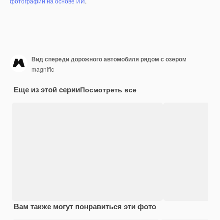
фотографий на основе ИИ
.
Вид спереди дорожного автомобиля рядом с озером
magnific
Еще из этой серии
Посмотреть все
Вам также могут понравиться эти фото