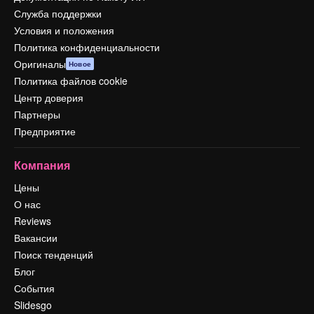
Служба поддержки
Условия и положения
Политика конфиденциальности
Оригиналы
Новое
Политика файлов cookie
Центр доверия
Партнеры
Предприятие
Компания
Цены
О нас
Reviews
Вакансии
Поиск тенденций
Блог
События
Slidesgo