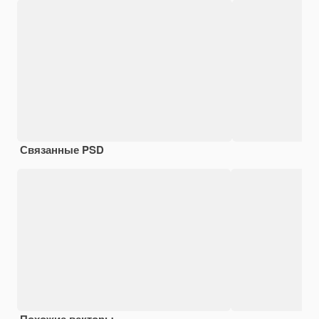
Связанные PSD
Похожие векторы