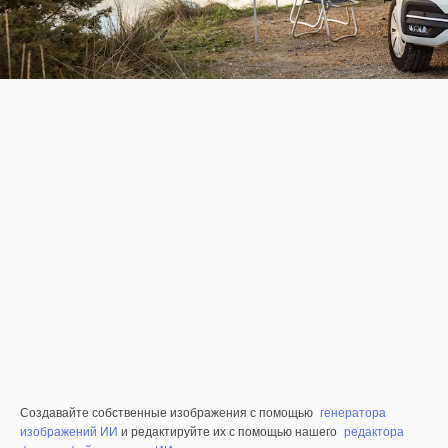
Создавайте собственные изображения с помощью
генератора
изображений ИИ
и редактируйте их с помощью нашего
редактора