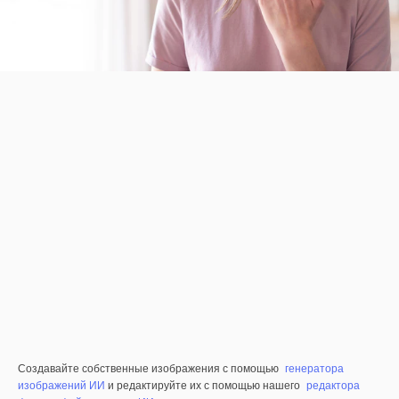
Создавайте собственные изображения с помощью
генератора
изображений ИИ
и редактируйте их с помощью нашего
редактора