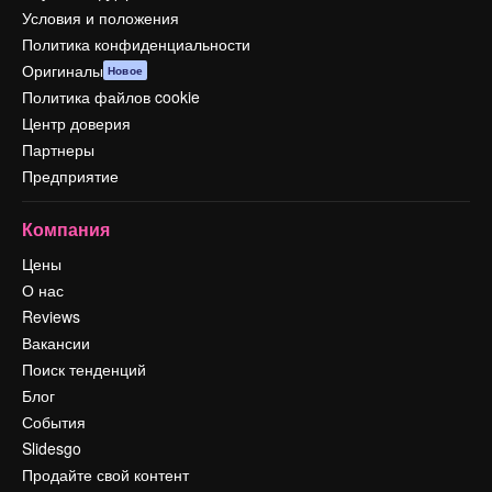
Условия и положения
Политика конфиденциальности
Оригиналы
Новое
Политика файлов cookie
Центр доверия
Партнеры
Предприятие
Компания
Цены
О нас
Reviews
Вакансии
Поиск тенденций
Блог
События
Slidesgo
Продайте свой контент