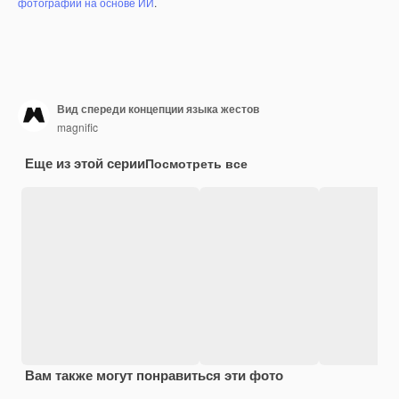
фотографий на основе ИИ
.
Вид спереди концепции языка жестов
magnific
Еще из этой серии
Посмотреть все
Вам также могут понравиться эти фото