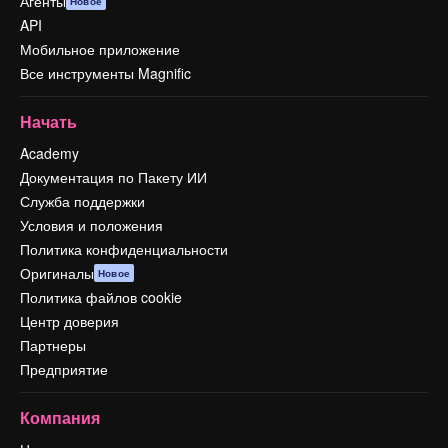
Агенты
Новое
API
Мобильное приложение
Все инструменты Magnific
Начать
Academy
Документация по Пакету ИИ
Служба поддержки
Условия и положения
Политика конфиденциальности
Оригиналы
Новое
Политика файлов cookie
Центр доверия
Партнеры
Предприятие
Компания