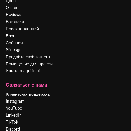
Цены
О нас
Reviews
Вакансии
Поиск тенденций
Блог
События
Slidesgo
Продайте свой контент
Помещение для прессы
Ищете magnific.ai
Связаться с нами
Клиентская поддержка
Instagram
YouTube
LinkedIn
TikTok
Discord