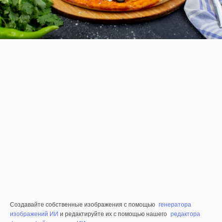
Создавайте собственные изображения с помощью
генератора
изображений ИИ
и редактируйте их с помощью нашего
редактора