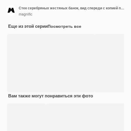
Стек серебряных жестяных банок, вид спереди с копией пространства
magnific
Еще из этой серии
Посмотреть все
Вам также могут понравиться эти фото