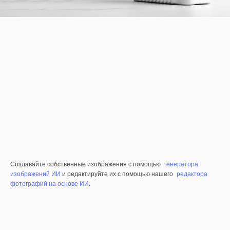
Создавайте собственные изображения с помощью
генератора
изображений ИИ
и редактируйте их с помощью нашего
редактора
фотографий на основе ИИ
.