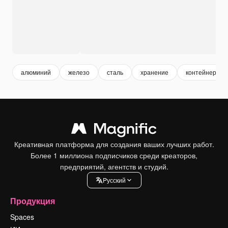
алюминий
железо
сталь
хранение
контейнер
Креативная платформа для создания ваших лучших работ.
Более 1 миллиона подписчиков среди креаторов,
предприятий, агентств и студий.
Pусский
Продукция
Spaces