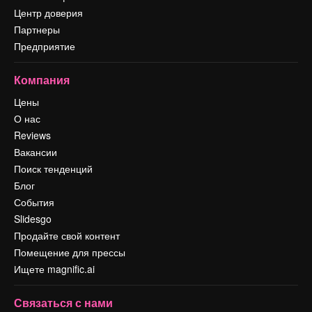
Центр доверия
Партнеры
Предприятие
Компания
Цены
О нас
Reviews
Вакансии
Поиск тенденций
Блог
События
Slidesgo
Продайте свой контент
Помещение для прессы
Ищете magnific.ai
Связаться с нами