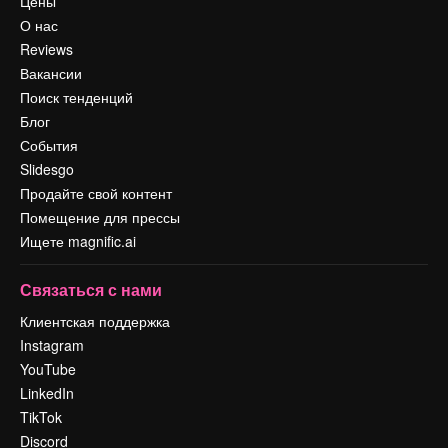
Цены
О нас
Reviews
Вакансии
Поиск тенденций
Блог
События
Slidesgo
Продайте свой контент
Помещение для прессы
Ищете magnific.ai
Связаться с нами
Клиентская поддержка
Instagram
YouTube
LinkedIn
TikTok
Discord