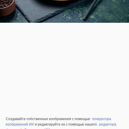
Создавайте собственные изображения с помощью
генератора
изображений ИИ
и редактируйте их с помощью нашего
редактора