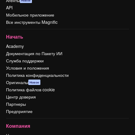
Агенты
Новое
API
Мобильное приложение
Все инструменты Magnific
Начать
Academy
Документация по Пакету ИИ
Служба поддержки
Условия и положения
Политика конфиденциальности
Оригиналы
Новое
Политика файлов cookie
Центр доверия
Партнеры
Предприятие
Компания