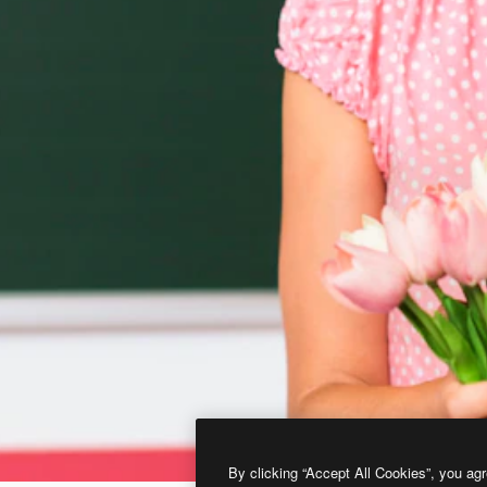
By clicking “Accept All Cookies”, you agr