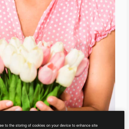
ee to the storing of cookies on your device to enhance site