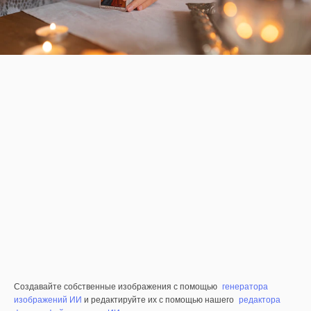
Создавайте собственные изображения с помощью
генератора
изображений ИИ
и редактируйте их с помощью нашего
редактора