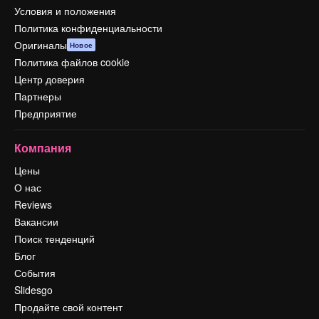
Условия и положения
Политика конфиденциальности
Оригиналы
Новое
Политика файлов cookie
Центр доверия
Партнеры
Предприятие
Компания
Цены
О нас
Reviews
Вакансии
Поиск тенденций
Блог
События
Slidesgo
Продайте свой контент