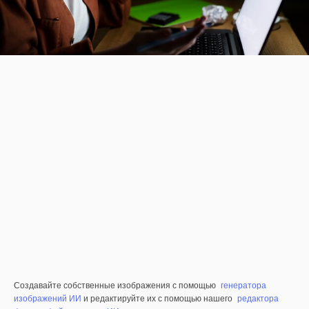
Создавайте собственные изображения с помощью
генератора
изображений ИИ
и редактируйте их с помощью нашего
редактора