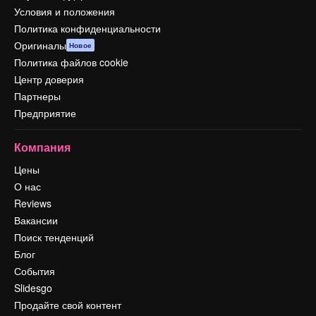
Условия и положения
Политика конфиденциальности
Оригиналы
Новое
Политика файлов cookie
Центр доверия
Партнеры
Предприятие
Компания
Цены
О нас
Reviews
Вакансии
Поиск тенденций
Блог
События
Slidesgo
Продайте свой контент