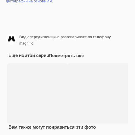
фотографий на основе ИИ
.
Вид спереди женщина разговаривает по телефону
magnific
Еще из этой серии
Посмотреть все
Вам также могут понравиться эти фото