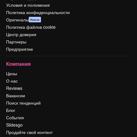
Условия и положения
Политика конфиденциальности
Оригиналы
Новое
Политика файлов cookie
Центр доверия
Партнеры
Предприятие
Компания
Цены
О нас
Reviews
Вакансии
Поиск тенденций
Блог
События
Slidesgo
Продайте свой контент