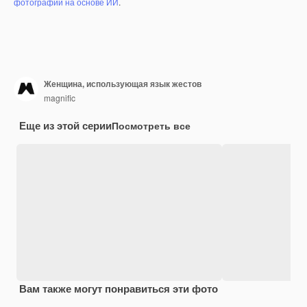
фотографий на основе ИИ
.
Женщина, использующая язык жестов
magnific
Еще из этой серии
Посмотреть все
Вам также могут понравиться эти фото