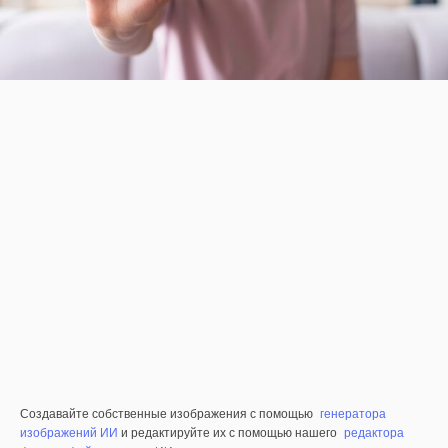
Создавайте собственные изображения с помощью
генератора
изображений ИИ
и редактируйте их с помощью нашего
редактора