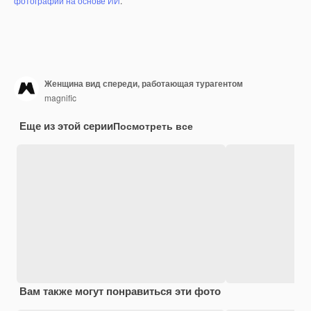
фотографий на основе ИИ
.
Женщина вид спереди, работающая турагентом
magnific
Еще из этой серии
Посмотреть все
Вам также могут понравиться эти фото