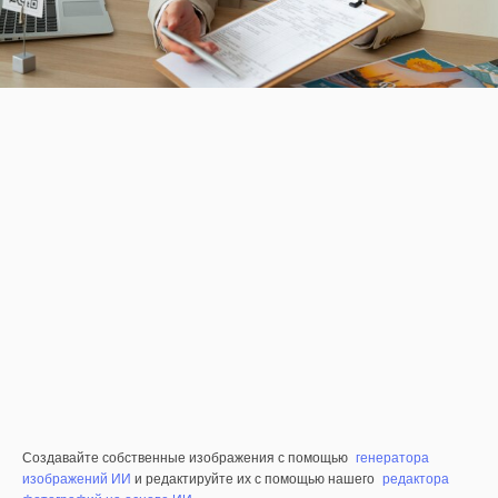
Создавайте собственные изображения с помощью
генератора
изображений ИИ
и редактируйте их с помощью нашего
редактора