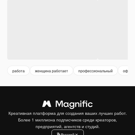
работа
женщина работает
профессиональный
офис
Креативная платформа для создания ваших лучших работ.
Более 1 миллиона подписчиков среди креаторов,
предприятий, агентств и студий.
Pусский