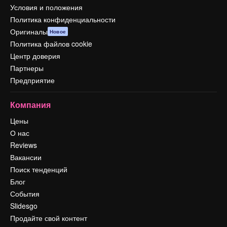
Условия и положения
Политика конфиденциальности
Оригиналы
Новое
Политика файлов cookie
Центр доверия
Партнеры
Предприятие
Компания
Цены
О нас
Reviews
Вакансии
Поиск тенденций
Блог
События
Slidesgo
Продайте свой контент