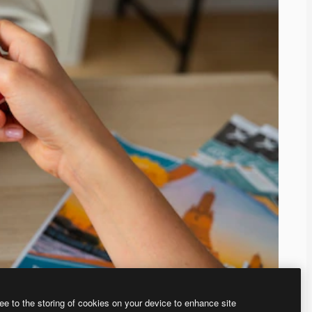
ee to the storing of cookies on your device to enhance site