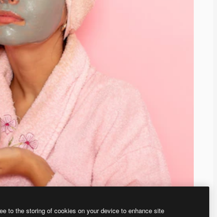
ee to the storing of cookies on your device to enhance site