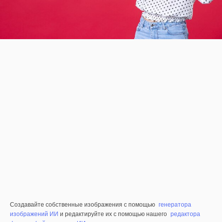
Создавайте собственные изображения с помощью
генератора
изображений ИИ
и редактируйте их с помощью нашего
редактора