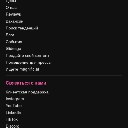
Цены
О нас
Reviews
Вакансии
Поиск тенденций
Блог
События
Slidesgo
Продайте свой контент
Помещение для прессы
Ищете magnific.ai
Связаться с нами
Клиентская поддержка
Instagram
YouTube
LinkedIn
TikTok
Discord