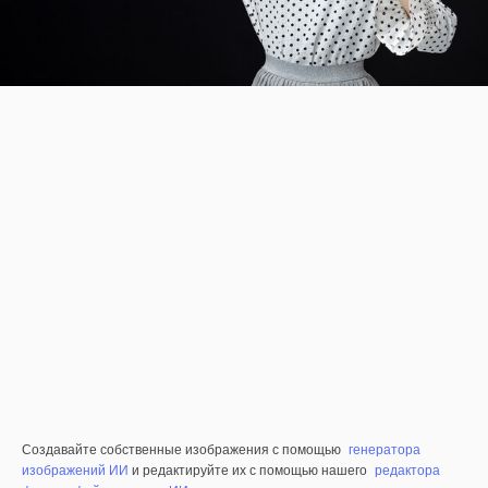
Создавайте собственные изображения с помощью
генератора
изображений ИИ
и редактируйте их с помощью нашего
редактора