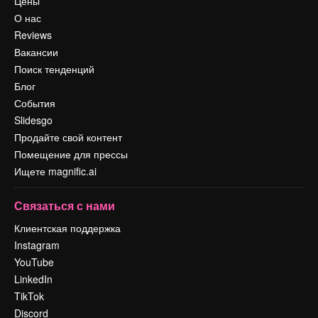
Цены
О нас
Reviews
Вакансии
Поиск тенденций
Блог
События
Slidesgo
Продайте свой контент
Помещение для прессы
Ищете magnific.ai
Связаться с нами
Клиентская поддержка
Instagram
YouTube
LinkedIn
TikTok
Discord