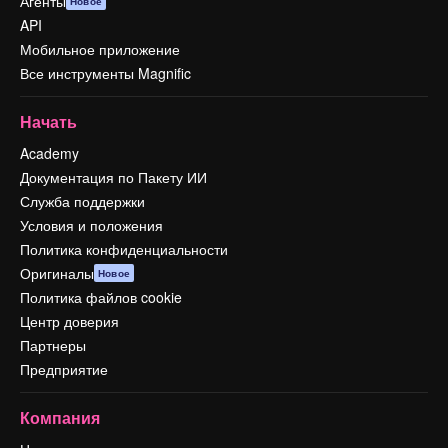
Агенты
Новое
API
Мобильное приложение
Все инструменты Magnific
Начать
Academy
Документация по Пакету ИИ
Служба поддержки
Условия и положения
Политика конфиденциальности
Оригиналы
Новое
Политика файлов cookie
Центр доверия
Партнеры
Предприятие
Компания