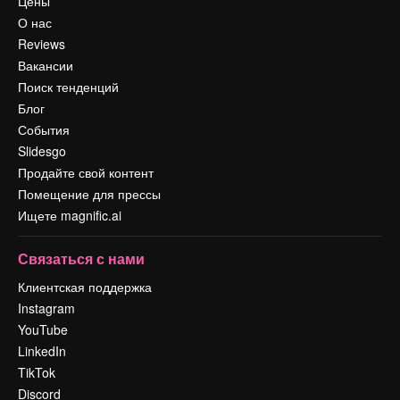
Цены
О нас
Reviews
Вакансии
Поиск тенденций
Блог
События
Slidesgo
Продайте свой контент
Помещение для прессы
Ищете magnific.ai
Связаться с нами
Клиентская поддержка
Instagram
YouTube
LinkedIn
TikTok
Discord