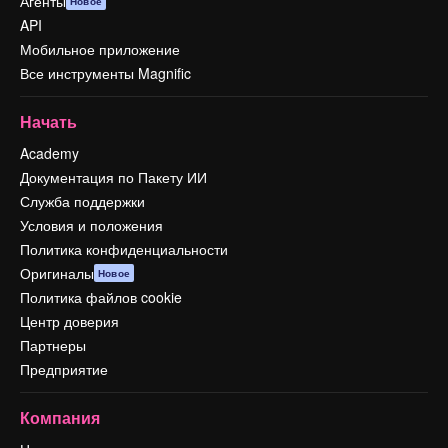
Агенты
Новое
API
Мобильное приложение
Все инструменты Magnific
Начать
Academy
Документация по Пакету ИИ
Служба поддержки
Условия и положения
Политика конфиденциальности
Оригиналы
Новое
Политика файлов cookie
Центр доверия
Партнеры
Предприятие
Компания