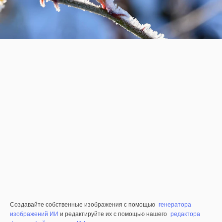
Создавайте собственные изображения с помощью
генератора
изображений ИИ
и редактируйте их с помощью нашего
редактора